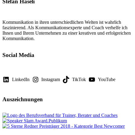
Stefan Häseli
Kommunikation in ihren unterschiedlichen Welten ist wahrlich
faszinierend. Als Kommunikationsexperte und Coach verhelfe ich
Ihnen und Ihrem Unternehmen zu einer kreativen und erfolgreichen
Kommunikation.
Social Media
LinkedIn
Instagram
TikTok
YouTube
Auszeichnungen