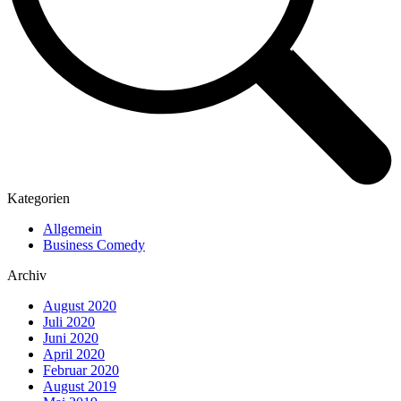
Kategorien
Allgemein
Business Comedy
Archiv
August 2020
Juli 2020
Juni 2020
April 2020
Februar 2020
August 2019