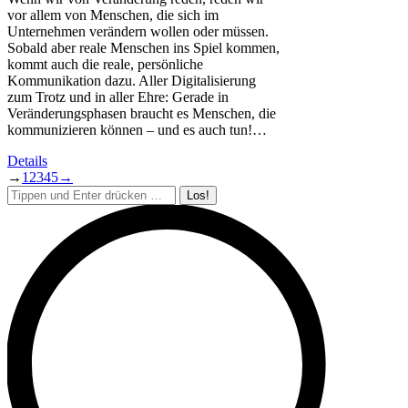
vor allem von Menschen, die sich im
Unternehmen verändern wollen oder müssen.
Sobald aber reale Menschen ins Spiel kommen,
kommt auch die reale, persönliche
Kommunikation dazu. Aller Digitalisierung
zum Trotz und in aller Ehre: Gerade in
Veränderungsphasen braucht es Menschen, die
kommunizieren können – und es auch tun!…
Details
→
1
2
3
4
5
→
Search: