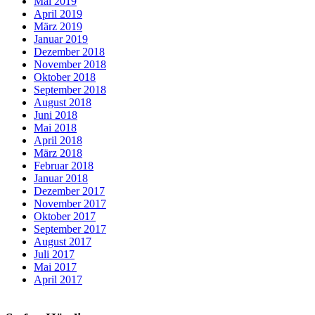
Mai 2019
April 2019
März 2019
Januar 2019
Dezember 2018
November 2018
Oktober 2018
September 2018
August 2018
Juni 2018
Mai 2018
April 2018
März 2018
Februar 2018
Januar 2018
Dezember 2017
November 2017
Oktober 2017
September 2017
August 2017
Juli 2017
Mai 2017
April 2017