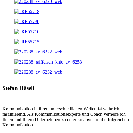
Stefan Häseli
Kommunikation in ihren unterschiedlichen Welten ist wahrlich
faszinierend. Als Kommunikationsexperte und Coach verhelfe ich
Ihnen und Ihrem Unternehmen zu einer kreativen und erfolgreichen
Kommunikation.