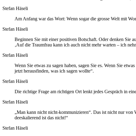
Stefan Häseli
Am Anfang war das Wort: Wenn sogar die grosse Welt mit Worte
Stefan Häseli
Beginnen Sie mit einer positiven Botschaft. Oder denken Sie au
‚Auf die Traumfrau kann ich auch nicht mehr warten – ich neh
Stefan Häseli
Wenn Sie etwas zu sagen haben, sagen Sie es. Wenn Sie etwas w
jetzt herausfinden, was ich sagen wollte“.
Stefan Häseli
Die richtige Frage am richtigen Ort lenkt jedes Gespräch in e
Stefan Häseli
„Man kann nicht nicht-kommunizieren“. Das ist nicht nur von 
deeskalierend ist das nicht!“
Stefan Häseli