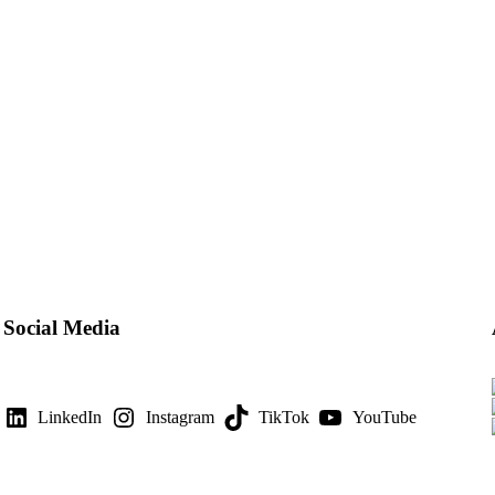
Social Media
LinkedIn
Instagram
TikTok
YouTube