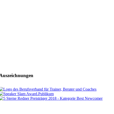
Auszeichnungen