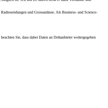
e Radiosendungen und Grossanlässe. Als Business- und Science-
te beachten Sie, dass dabei Daten an Drittanbieter weitergegeben