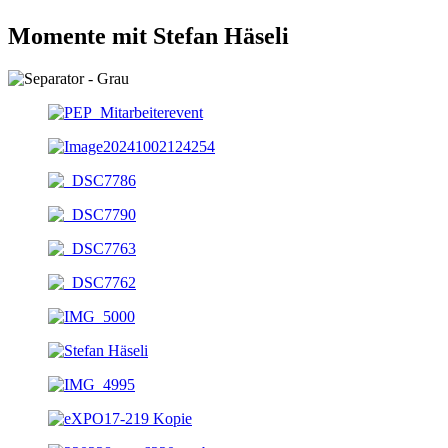
Momente mit Stefan Häseli