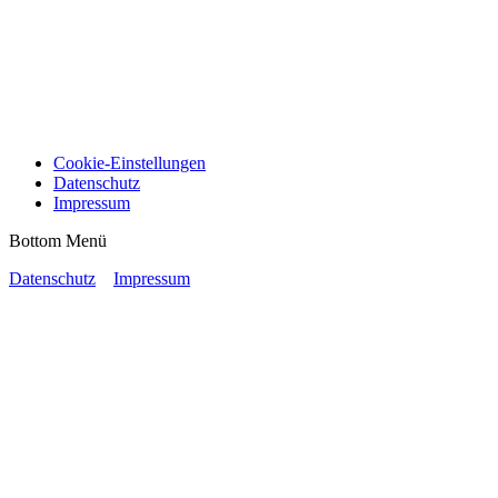
Cookie-Einstellungen
Datenschutz
Impressum
Bottom Menü
Datenschutz
Impressum