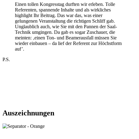
Einen tollen Kongresstag durften wir erleben. Tolle
Referenten, spannende Inhalte und als wirkliches
highlight Ihr Beitrag. Das war das, was einer
gelungenen Veranstaltung die richtigen Schliff gab.
Unglaublich auch, wie Sie mit den Pannen der Saal-
Technik umgingen. Da gab es sogar Zuschauer, die
meinten: ‚einen Ton- und Beamerausfall müssen Sie
wieder einbauen – da lief der Referent zur Höchstform
auf’.
P.S.
Auszeichnungen