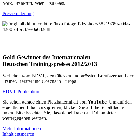
York, Frankfurt, Wien – zu Gast.
Pressemitteilung
Gold-Gewinner des Internationalen
Deutschen Trainingspreises 2012/2013
Verliehen vom BDVT, dem ältesten und grössten Berufsverband der
Trainer, Berater und Coachs in Europa
BDVT Publikation
Sie sehen gerade einen Platzhalterinhalt von
YouTube
. Um auf den
eigentlichen Inhalt zuzugreifen, klicken Sie auf die Schaltfläche
unten. Bitte beachten Sie, dass dabei Daten an Drittanbieter
weitergegeben werden.
Mehr Informationen
Inhalt entsperren