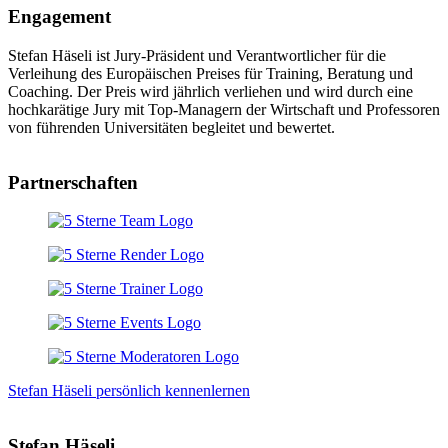
Engagement
Stefan Häseli ist Jury-Präsident und Verantwortlicher für die
Verleihung des Europäischen Preises für Training, Beratung und
Coaching. Der Preis wird jährlich verliehen und wird durch eine
hochkarätige Jury mit Top-Managern der Wirtschaft und Professoren
von führenden Universitäten begleitet und bewertet.
Partnerschaften
Stefan Häseli persönlich kennenlernen
Stefan Häseli