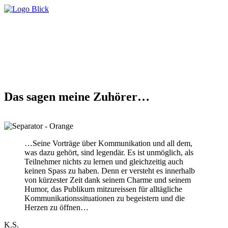
Das sagen meine Zuhörer…
…Seine Vorträge über Kommunikation und all dem,
was dazu gehört, sind legendär. Es ist unmöglich, als
Teilnehmer nichts zu lernen und gleichzeitig auch
keinen Spass zu haben. Denn er versteht es innerhalb
von kürzester Zeit dank seinem Charme und seinem
Humor, das Publikum mitzureissen für alltägliche
Kommunikationssituationen zu begeistern und die
Herzen zu öffnen…
K.S.