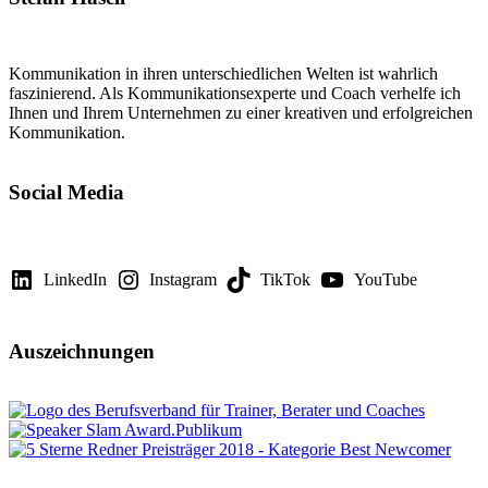
Kommunikation in ihren unterschiedlichen Welten ist wahrlich
faszinierend. Als Kommunikationsexperte und Coach verhelfe ich
Ihnen und Ihrem Unternehmen zu einer kreativen und erfolgreichen
Kommunikation.
Social Media
LinkedIn
Instagram
TikTok
YouTube
Auszeichnungen