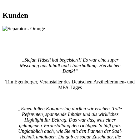
Kunden
„Stefan Häseli hat begeistert!! Es war eine super
Mischung aus Inhalt und Unterhaltung. Herzlichen
Dank!“
Tim Egenberger, Veranstalter des Deutschen Arzthelferinnen- und
MFA-Tages
„Einen tollen Kongresstag durften wir erleben. Tolle
Referenten, spannende Inhalte und als wirkliches
Highlight Ihr Beitrag. Das war das, was einer
gelungenen Veranstaltung den richtigen Schliff gab.
Unglaublich auch, wie Sie mit den Pannen der Saal-
Technik umgingen. Da gab es sogar Zuschauer, die