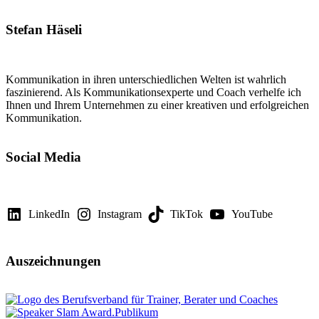
Stefan Häseli
Kommunikation in ihren unterschiedlichen Welten ist wahrlich
faszinierend. Als Kommunikationsexperte und Coach verhelfe ich
Ihnen und Ihrem Unternehmen zu einer kreativen und erfolgreichen
Kommunikation.
Social Media
LinkedIn
Instagram
TikTok
YouTube
Auszeichnungen