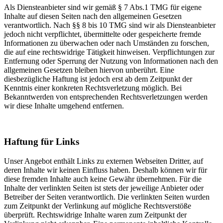
Als Diensteanbieter sind wir gemäß § 7 Abs.1 TMG für eigene
Inhalte auf diesen Seiten nach den allgemeinen Gesetzen
verantwortlich. Nach §§ 8 bis 10 TMG sind wir als Diensteanbieter
jedoch nicht verpflichtet, übermittelte oder gespeicherte fremde
Informationen zu überwachen oder nach Umständen zu forschen,
die auf eine rechtswidrige Tätigkeit hinweisen. Verpflichtungen zur
Entfernung oder Sperrung der Nutzung von Informationen nach den
allgemeinen Gesetzen bleiben hiervon unberührt. Eine
diesbezügliche Haftung ist jedoch erst ab dem Zeitpunkt der
Kenntnis einer konkreten Rechtsverletzung möglich. Bei
Bekanntwerden von entsprechenden Rechtsverletzungen werden
wir diese Inhalte umgehend entfernen.
Haftung für Links
Unser Angebot enthält Links zu externen Webseiten Dritter, auf
deren Inhalte wir keinen Einfluss haben. Deshalb können wir für
diese fremden Inhalte auch keine Gewähr übernehmen. Für die
Inhalte der verlinkten Seiten ist stets der jeweilige Anbieter oder
Betreiber der Seiten verantwortlich. Die verlinkten Seiten wurden
zum Zeitpunkt der Verlinkung auf mögliche Rechtsverstöße
überprüft. Rechtswidrige Inhalte waren zum Zeitpunkt der