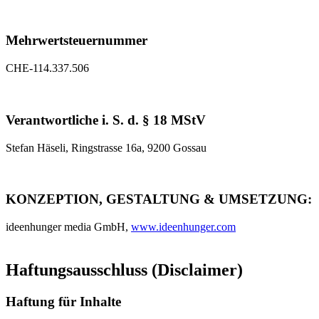
Mehrwertsteuernummer
CHE-114.337.506
Verantwortliche i. S. d. § 18 MStV
Stefan Häseli, Ringstrasse 16a, 9200 Gossau
KONZEPTION, GESTALTUNG & UMSETZUNG:
ideenhunger media GmbH,
www.ideenhunger.com
Haftungsausschluss (Disclaimer)
Haftung für Inhalte