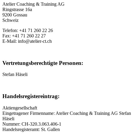
Atelier Coaching & Training AG
Ringstrasse 16a
9200 Gossau
Schweiz
Telefon: +41 71 260 22 26
Fax: +41 71 260 22 27
E-Mail: info@atelier-ct.ch
Vertretungsberechtigte Personen:
Stefan Häseli
Handelsregistereintrag:
Aktiengesellschaft
Eingetragener Firmenname: Atelier Coaching & Training AG Stefan
Häseli
Nummer: CH-320.3.063.406-1
Handelsregisteramt: St. Gallen