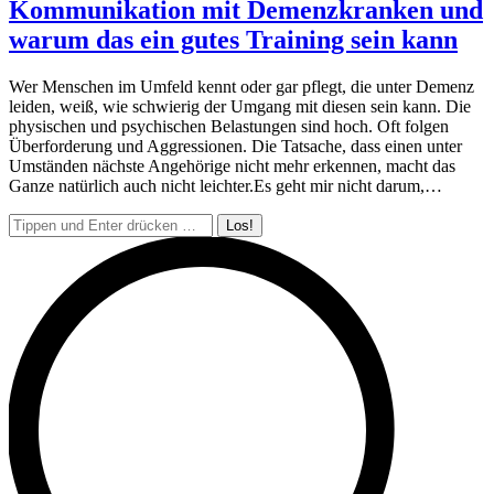
Kommunikation mit Demenzkranken und
warum das ein gutes Training sein kann
Wer Menschen im Umfeld kennt oder gar pflegt, die unter Demenz
leiden, weiß, wie schwierig der Umgang mit diesen sein kann. Die
physischen und psychischen Belastungen sind hoch. Oft folgen
Überforderung und Aggressionen. Die Tatsache, dass einen unter
Umständen nächste Angehörige nicht mehr erkennen, macht das
Ganze natürlich auch nicht leichter.Es geht mir nicht darum,…
Search: