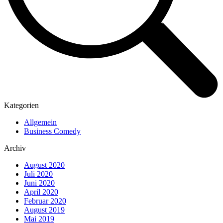
Kategorien
Allgemein
Business Comedy
Archiv
August 2020
Juli 2020
Juni 2020
April 2020
Februar 2020
August 2019
Mai 2019