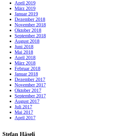
April 2019
März 2019
Januar 2019
Dezember 2018
November 2018
Oktober 2018
September 2018
August 2018
Juni 2018
Mai 2018
April 2018
März 2018
Februar 2018
Januar 2018
Dezember 2017
November 2017
Oktober 2017
September 2017
August 2017
Juli 2017
Mai 2017
April 2017
Stefan Häseli