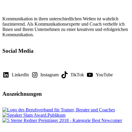
Kommunikation in ihren unterschiedlichen Welten ist wahrlich
faszinierend. Als Kommunikationsexperte und Coach verhelfe ich
Ihnen und Ihrem Unternehmen zu einer kreativen und erfolgreichen
Kommunikation.
Social Media
LinkedIn
Instagram
TikTok
YouTube
Auszeichnungen