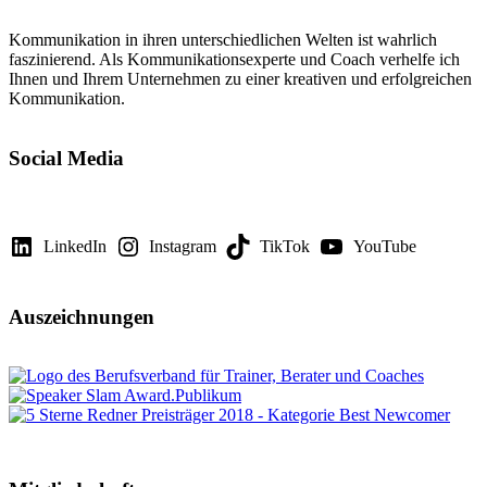
Kommunikation in ihren unterschiedlichen Welten ist wahrlich
faszinierend. Als Kommunikationsexperte und Coach verhelfe ich
Ihnen und Ihrem Unternehmen zu einer kreativen und erfolgreichen
Kommunikation.
Social Media
LinkedIn
Instagram
TikTok
YouTube
Auszeichnungen