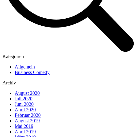
Kategorien
Allgemein
Business Comedy
Archiv
August 2020
Juli 2020
Juni 2020
April 2020
Februar 2020
August 2019
Mai 2019
April 2019