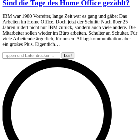
Sind die Tage des Home Office gezählt?
IBM war 1980 Vorreiter, lange Zeit war es gang und gäbe: Das
Arbeiten im Home Office. Doch jetzt der Schnitt: Nach über 25
Jahren rudert nicht nur IBM zurück, sondern auch viele andere. Die
Mitarbeiter sollen wieder im Büro arbeiten, Schulter an Schulter. Für
viele Arbeitende ärgerlich, für unsere Alltagskommunikation aber
ein großes Plus. Eigentlich…
Search: