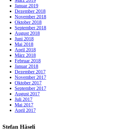
März 2019
Januar 2019
Dezember 2018
November 2018
Oktober 2018
September 2018
August 2018
Juni 2018
Mai 2018
April 2018
März 2018
Februar 2018
Januar 2018
Dezember 2017
November 2017
Oktober 2017
September 2017
August 2017
Juli 2017
Mai 2017
April 2017
Stefan Häseli