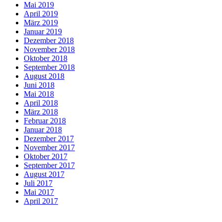
Mai 2019
April 2019
März 2019
Januar 2019
Dezember 2018
November 2018
Oktober 2018
September 2018
August 2018
Juni 2018
Mai 2018
April 2018
März 2018
Februar 2018
Januar 2018
Dezember 2017
November 2017
Oktober 2017
September 2017
August 2017
Juli 2017
Mai 2017
April 2017