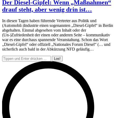
Der Diesel-Gipfel: Wenn „Maßnahmen“
drauf steht, aber wenig drin ist…
In diesen Tagen haben führende Vertreter aus Politik und
(Automobil-)Industrie einen sogenannten „Diesel-Gipfel“ in Berlin
abgehalten. Einmal abgesehen vom Inhalt oder der
(Un-)Zufriedenheit der einen oder anderen Seite – kommunikativ
war es eine durchaus spannende Veranstaltung. Schon das Wort
„Diesel-Gipfel“ oder offiziell „Nationales Forum Diesel“ (… und
sicherlich auch bald in der Abkürzung NFD geläufig…
Search: