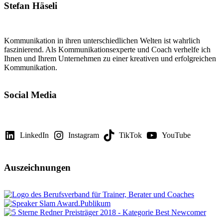
Stefan Häseli
Kommunikation in ihren unterschiedlichen Welten ist wahrlich
faszinierend. Als Kommunikationsexperte und Coach verhelfe ich
Ihnen und Ihrem Unternehmen zu einer kreativen und erfolgreichen
Kommunikation.
Social Media
LinkedIn
Instagram
TikTok
YouTube
Auszeichnungen