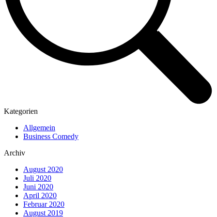
Kategorien
Allgemein
Business Comedy
Archiv
August 2020
Juli 2020
Juni 2020
April 2020
Februar 2020
August 2019