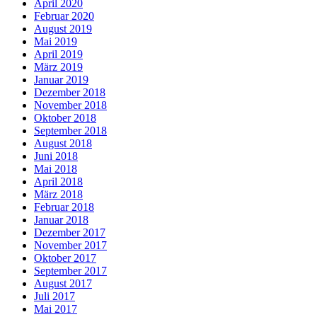
April 2020
Februar 2020
August 2019
Mai 2019
April 2019
März 2019
Januar 2019
Dezember 2018
November 2018
Oktober 2018
September 2018
August 2018
Juni 2018
Mai 2018
April 2018
März 2018
Februar 2018
Januar 2018
Dezember 2017
November 2017
Oktober 2017
September 2017
August 2017
Juli 2017
Mai 2017