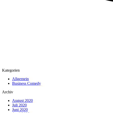
Kategorien
Allgemein
Business Comedy
Archiv
August 2020
Juli 2020
Juni 2020