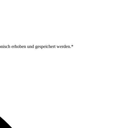
­nisch erhoben und gespei­chert werden.*