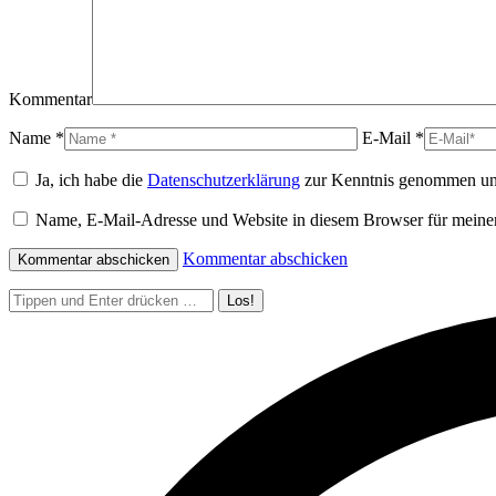
Kommentar
Name *
E-Mail *
Ja, ich habe die
Datenschutzerklärung
zur Kenntnis genommen und b
Name, E-Mail-Adresse und Website in diesem Browser für meine
Kommentar abschicken
Search: